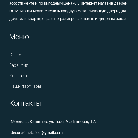
ассортименте и по выгодным ценам. В интернет магазин дверей
DUM.MD вы можете купить входную металлическую дверь для
дома или квартиры разных размеров, готовые и двери на заказ.
Меню
О Нас
Гарантия
Контакты
Наши партнеры
Контакты
Молдова, Кишинев, ул. Tudor Vladimirescu, 1 A
decorusimetalice@gmail.com