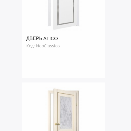
ДВЕРЬ ATICO
Код: NeoClassico