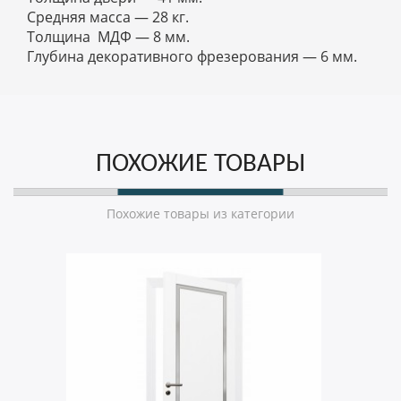
Средняя масса — 28 кг.
Толщина МДФ — 8 мм.
Глубина декоративного фрезерования — 6 мм.
ПОХОЖИЕ ТОВАРЫ
Похожие товары из категории