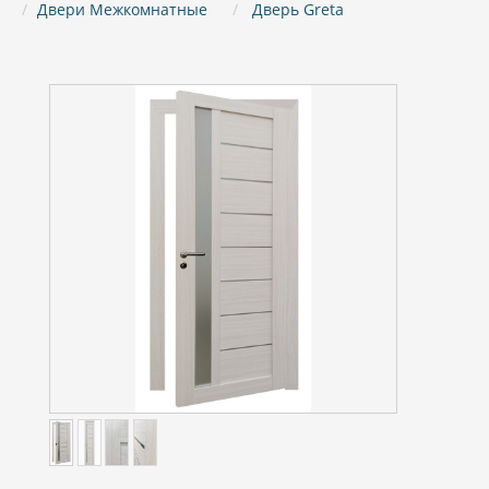
Двери Межкомнатные
Дверь Greta