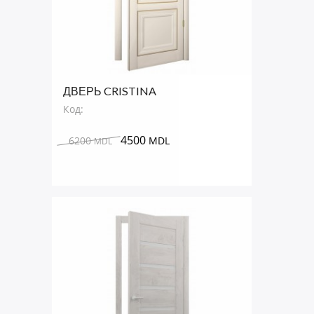
ДВЕРЬ CRISTINA
Код:
4500
6200
MDL
MDL