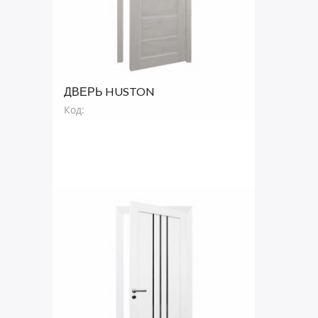
ДВЕРЬ HUSTON
Код: