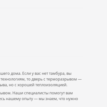
его дома. Если у вас нет тамбура, вы
 технологиям, то дверь с терморазрывом —
ыва, но с хорошей теплоизоляцией.
рывом. Наши специалисты помогут вам
есь нашему опыту — мы знаем, что нужно