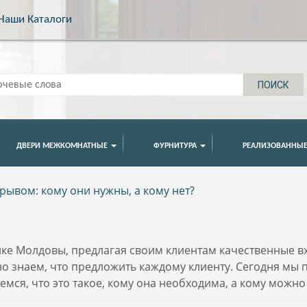
Наши Каталоги
ДВЕРИ МЕЖКОМНАТНЫЕ
ФУРНИТУРА
РЕАЛИЗОВАННЫЕ
рывом: кому они нужны, а кому нет?
нке Молдовы, предлагая своим клиентам качественные в
о знаем, что предложить каждому клиенту. Сегодня мы 
емся, что это такое, кому она необходима, а кому можно