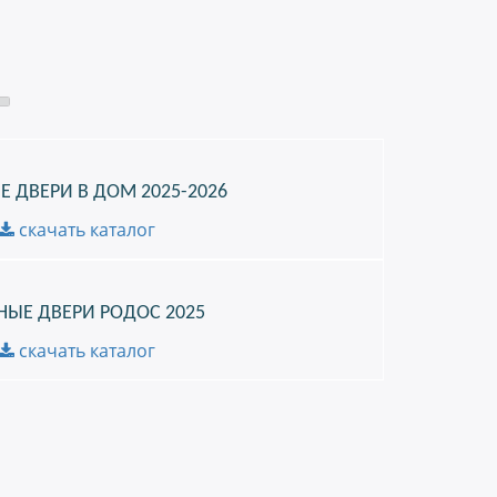
 ДВЕРИ В ДОМ 2025-2026
скачать каталог
НЫЕ ДВЕРИ РОДОС 2025
скачать каталог