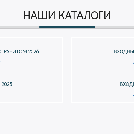
НАШИ КАТАЛОГИ
ОГРАНИТОМ 2026
ВХОДНЫЕ
г
 2025
ВХОД
г