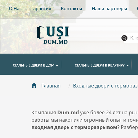
О Нас
Гарантия
Контакты
Наши партнеры
СТАЛЬНЫЕ ДВЕРИ В ДОМ
СТАЛЬНЫЕ ДВЕРИ В КВАРТИРУ
Главная
Входные двери с термораз
Компания
Dum.md
уже более 24 лет на ры
работы мы накопили огромный опыт и точн
входная дверь с терморазрывом
? Разбер