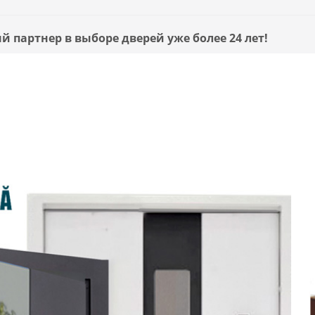
партнер в выборе дверей уже более 24 лет!