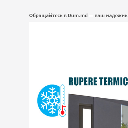
Обращайтесь в Dum.md — ваш надежный 