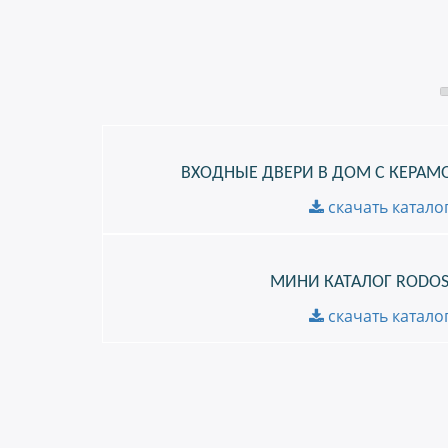
ВХОДНЫЕ ДВЕРИ В ДОМ С КЕРАМ
скачать катало
МИНИ КАТАЛОГ RODOS
скачать катало