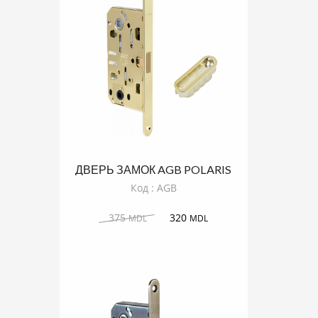
ДВЕРЬ ЗАМОК AGB POLARIS
ЗОЛОТО БЛЕСТЯЩЕЕ
Код : AGB
375
320
MDL
MDL