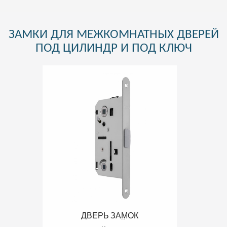
ЗАМКИ ДЛЯ МЕЖКОМНАТНЫХ ДВЕРЕЙ
ПОД ЦИЛИНДР И ПОД КЛЮЧ
ДВЕРЬ ЗАМОК
МЕХАНИЧЕСКИЙ MILEMO