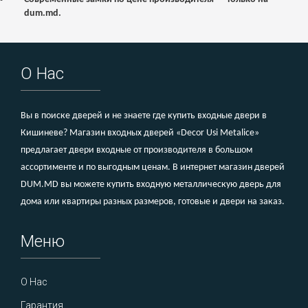
dum.md.
О Нас
Вы в поиске дверей и не знаете где купить входные двери в
Кишиневе? Магазин входных дверей «Decor Usi Metalice»
предлагает двери входные от производителя в большом
ассортименте и по выгодным ценам. В интернет магазин дверей
DUM.MD вы можете купить входную металлическую дверь для
дома или квартиры разных размеров, готовые и двери на заказ.
Меню
О Нас
Гарантия