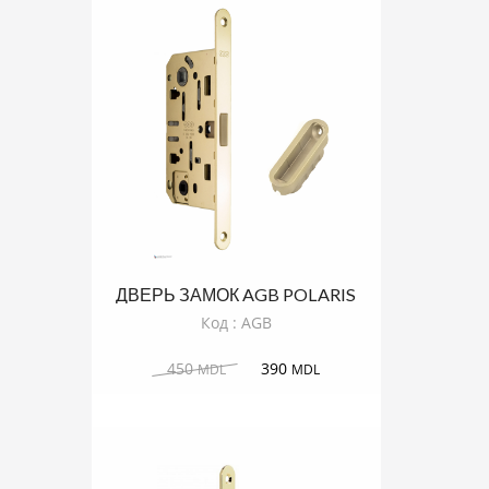
ДВЕРЬ ЗАМОК AGB POLARIS
ЗОЛОТО МАТОВОЕ
Код : AGB
450
390
MDL
MDL