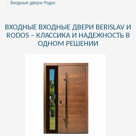
Входные двери Родос
ВХОДНЫЕ ВХОДНЫЕ ДВЕРИ BERISLAV И
RODOS – КЛАССИКА И НАДЕЖНОСТЬ В
ОДНОМ РЕШЕНИИ