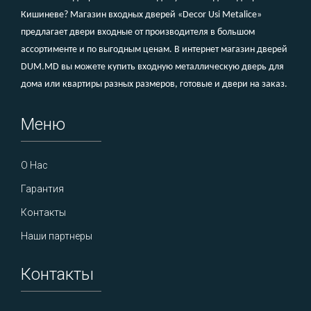
Кишиневе? Магазин входных дверей «Decor Usi Metalice»
предлагает двери входные от производителя в большом
ассортименте и по выгодным ценам. В интернет магазин дверей
DUM.MD вы можете купить входную металлическую дверь для
дома или квартиры разных размеров, готовые и двери на заказ.
Меню
О Нас
Гарантия
Контакты
Наши партнеры
Контакты