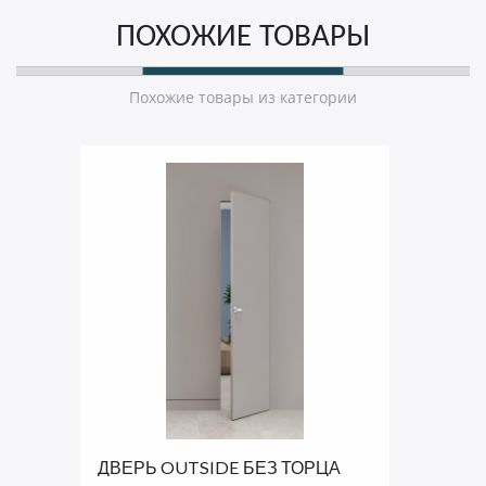
ПОХОЖИЕ ТОВАРЫ
Похожие товары из категории
ДВЕРЬ OUTSIDE БЕЗ ТОРЦА
ГРУНТ