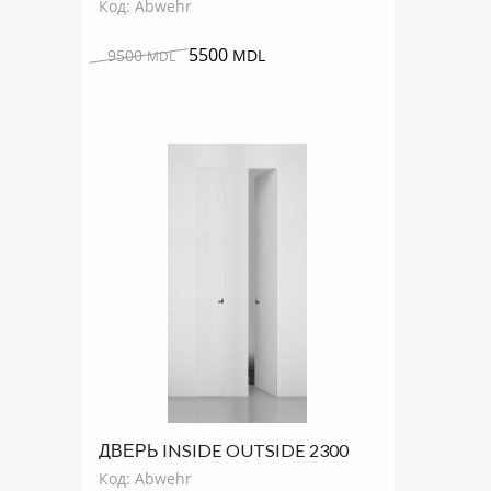
Код: Abwehr
ABWEHR
5500
9500
MDL
MDL
ДВЕРЬ INSIDE OUTSIDE 2300
MM ПОД ПОКРАСКУ С ТОРЦОМ
Код: Abwehr