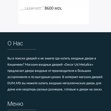
8600
13230
MDL
MDL
О Нас
Вы в поиске дверей и не знаете где купить входные двери в
Кишиневе? Магазин входных дверей «Decor Usi Metalice»
предлагает двери входные от производителя в большом
ассортименте и по выгодным ценам. В интернет магазин дверей
DUM.MD вы можете купить входную металлическую дверь для
дома или квартиры разных размеров, готовые и двери на заказ.
Меню