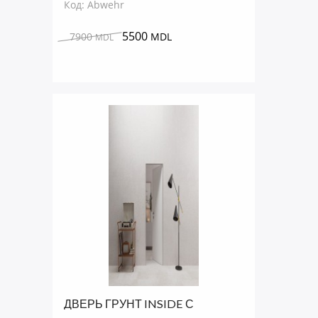
Код: Abwehr
5500
7900
MDL
MDL
ДВЕРЬ ГРУНТ INSIDE С
ТОРЦОМ ХРОМ ПОД ПОКРАСКУ