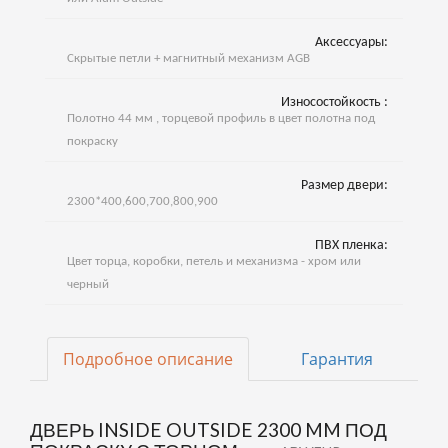
Аксессуары:
Скрытые петли + магнитный механизм AGB
Износостойкость :
Полотно 44 мм , торцевой профиль в цвет полотна под
покраску
Размер двери:
2300*400,600,700,800,900
ПВХ пленка:
Цвет торца, коробки, петель и механизма - хром или
черный
Подробное описание
Гарантия
ДВЕРЬ INSIDE OUTSIDE 2300 MM ПОД