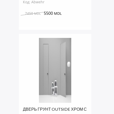
Код: Abwehr
5500
7450
MDL
MDL
ДВЕРЬ ГРУНТ OUTSIDE ХРОМ С
ТОРЦОМ ПОД ПОКРАСКУ