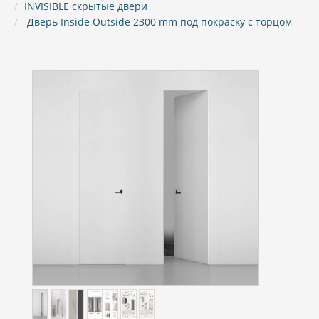
INVISIBLE скрытые двери
Дверь Inside Outside 2300 mm под покраску с торцом