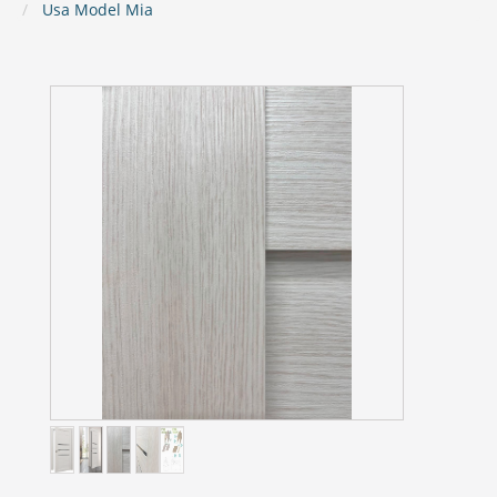
Usa Model Mia