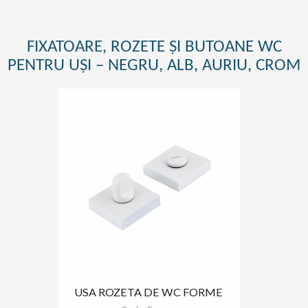
FIXATOARE, ROZETE ȘI BUTOANE WC
PENTRU UȘI – NEGRU, ALB, AURIU, CROM
USA ROZETA DE WC FORME
PATRAT