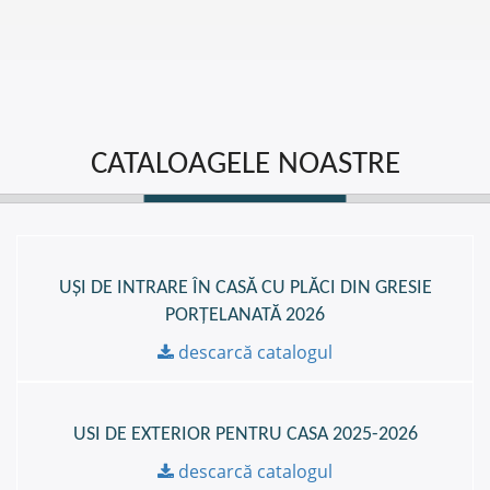
CATALOAGELE NOASTRE
UȘI DE INTRARE ÎN CASĂ CU PLĂCI DIN GRESIE
PORȚELANATĂ 2026
descarcă catalogul
USI DE EXTERIOR PENTRU CASA 2025-2026
descarcă catalogul