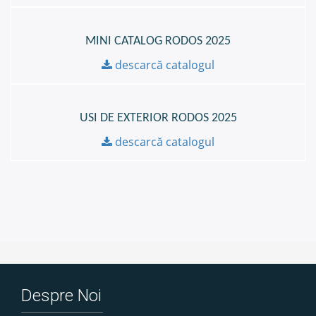
MINI CATALOG RODOS 2025
descarcă catalogul
USI DE EXTERIOR RODOS 2025
descarcă catalogul
Despre Noi