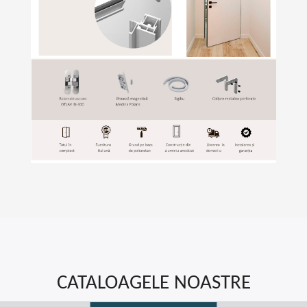
CATALOAGELE NOASTRE