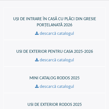
UȘI DE INTRARE ÎN CASĂ CU PLĂCI DIN GRESIE
PORȚELANATĂ 2026
descarcă catalogul
USI DE EXTERIOR PENTRU CASA 2025-2026
descarcă catalogul
MINI CATALOG RODOS 2025
descarcă catalogul
USI DE EXTERIOR RODOS 2025