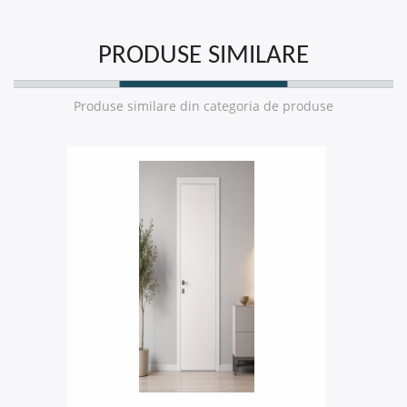
PRODUSE SIMILARE
Produse similare din categoria de produse