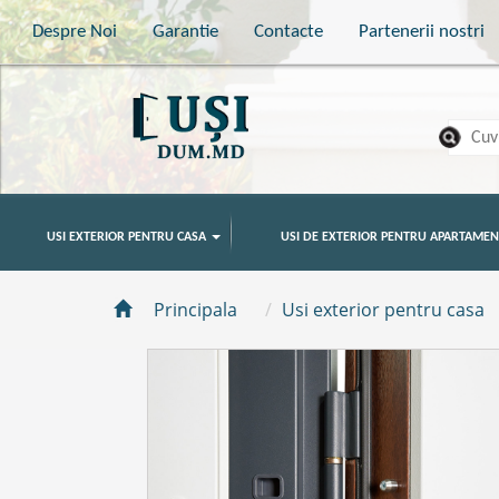
Despre Noi
Garantie
Contacte
Partenerii nostri
USI EXTERIOR PENTRU CASA
USI DE EXTERIOR PENTRU APARTAMEN
Principala
Usi exterior pentru casa