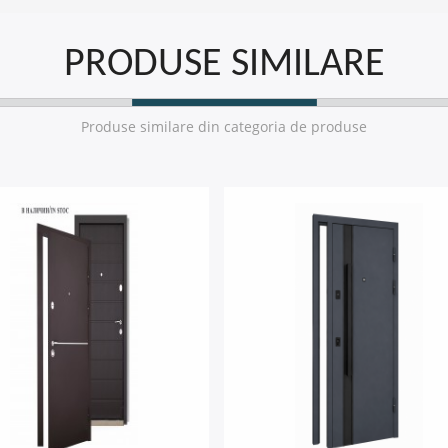
PRODUSE SIMILARE
Produse similare din categoria de produse