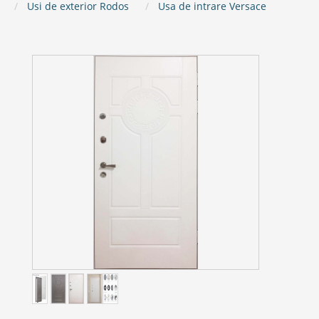
Usi de exterior Rodos
Usa de intrare Versace