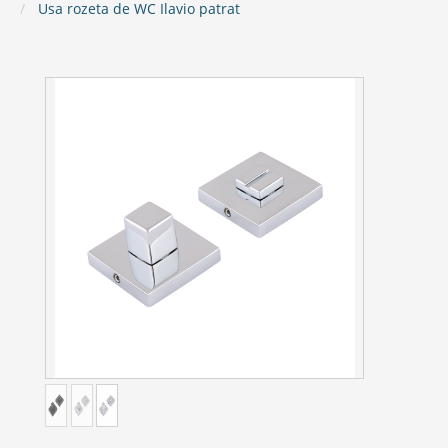
Usa rozeta de WC Ilavio patrat