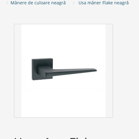
Mânere de culoare neagră
Usa mâner Flake neagră