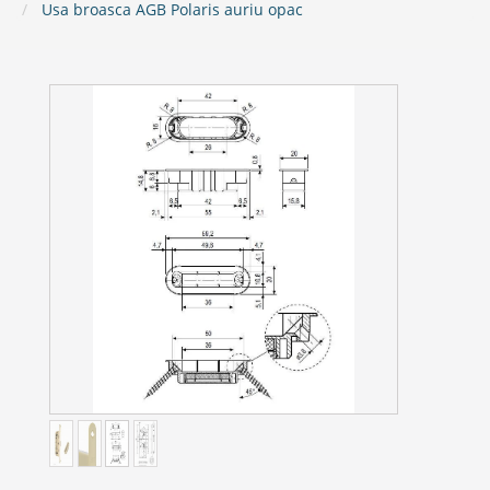
Usa broasca AGB Polaris auriu opac