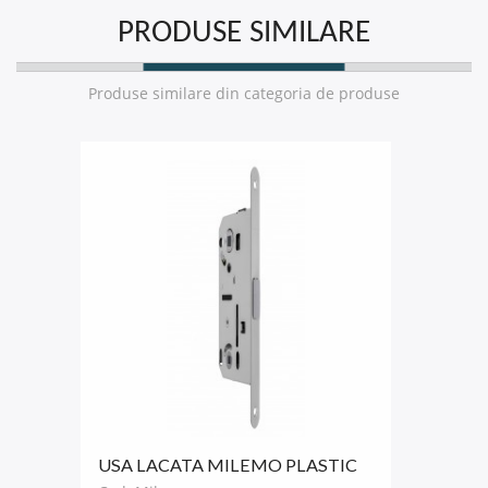
PRODUSE SIMILARE
Produse similare din categoria de produse
USA LACATA MILEMO PLASTIC