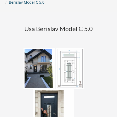
Berislav Model C 5.0
Usa Berislav Model C 5.0